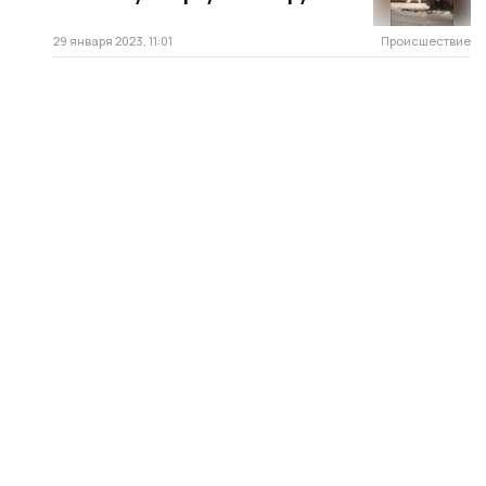
29 января 2023, 11:01
Происшествие