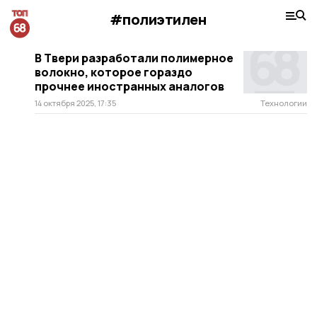
#полиэтилен
В Твери разработали полимерное
волокно, которое гораздо
прочнее иностранных аналогов
14 октября 2025, 17:35
Технологии