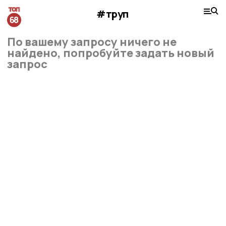
#труп
По вашему запросу ничего не
найдено, попробуйте задать новый
запрос