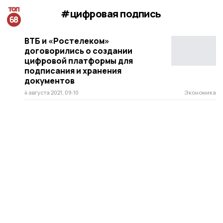
#цифровая подпись
ВТБ и «Ростелеком»
договорились о создании
цифровой платформы для
подписания и хранения
документов
4 августа 2021, 09:10
Экономика