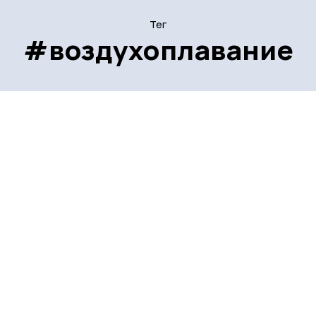
Тег
#воздухоплавание