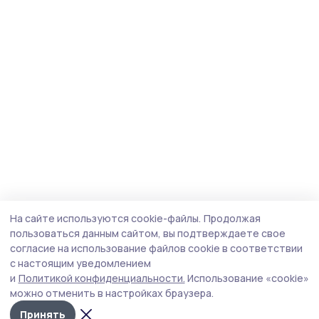
На сайте используются cookie-файлы.
Продолжая
пользоваться данным сайтом, вы подтверждаете свое
согласие на использование файлов cookie в соответствии
с настоящим уведомлением
и
Политикой конфиденциальности.
Использование «cookie»
можно отменить в настройках браузера.
Принять