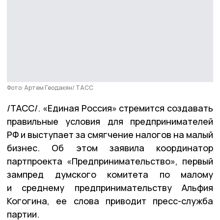
Фото: Артем Геодакян/ ТАСС
/ТАСС/. «Единая Россия» стремится создавать
правильные условия для предпринимателей
РФ и выступает за смягчение налогов на малый
бизнес. Об этом заявила координатор
партпроекта «Предпринимательство», первый
зампред думского комитета по малому
и среднему предпринимательству Альфия
Когогина, ее слова приводит пресс-служба
партии.