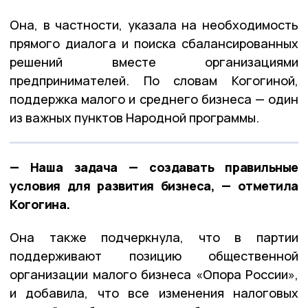
Она, в частности, указала на необходимость
прямого диалога и поиска сбалансированных
решений вместе организациями
предпринимателей. По словам Когогиной,
поддержка малого и среднего бизнеса — один
из важных пунктов Народной программы.
— Наша задача — создавать правильные
условия для развития бизнеса, — отметила
Когогина.
Она также подчеркнула, что в партии
поддерживают позицию общественной
организации малого бизнеса «Опора России»,
и добавила, что все изменения налоговых