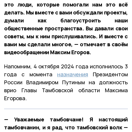
это люди, которые помогали нам это всё
делать. Мы вместе с вами обсуждали проекты,
думали как благоустроить наши
общественные пространства. Вы давали свои
советы, мы к ним прислушивались. И вместе с
вами мы сделали многое, — отмечает в своём
видеообращении Максим Егоров.
Напомним, 4 октября 2024 года исполнилось 3
года с момента
назначения
Президентом
России Владимиром Путиным на должность
врио Главы Тамбовской области Максима
Егорова.
— Уважаемые тамбовчане! Я настоящий
тамбовчанин, и я рад, что тамбовский волк —