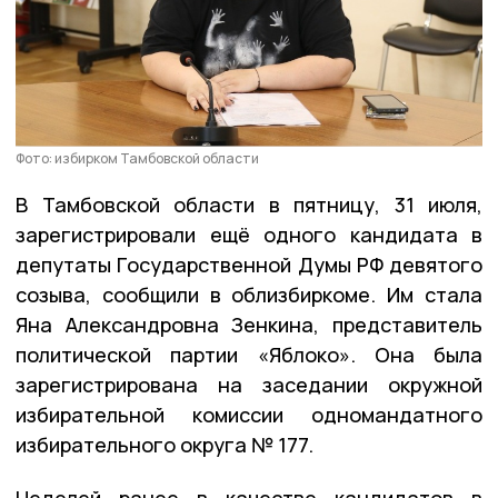
Фото: избирком Тамбовской области
В Тамбовской области в пятницу, 31 июля,
зарегистрировали ещё одного кандидата в
депутаты Государственной Думы РФ девятого
созыва, сообщили в облизбиркоме. Им стала
Яна Александровна Зенкина, представитель
политической партии «Яблоко». Она была
зарегистрирована на заседании окружной
избирательной комиссии одномандатного
избирательного округа № 177.