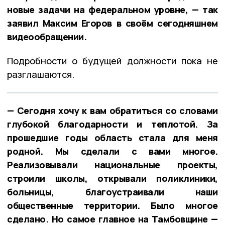
новые задачи на федеральном уровне, — так
заявил Максим Егоров в своём сегодняшнем
видеообращении.
Подробности о будущей должности пока не
разглашаются.
— Сегодня хочу к вам обратиться со словами
глубокой благодарности и теплотой. За
прошедшие годы область стала для меня
родной. Мы сделали с вами многое.
Реализовывали национальные проекты,
строили школы, открывали поликлиники,
больницы, благоустраивали наши
общественные территории. Было многое
сделано. Но самое главное на Тамбовщине —