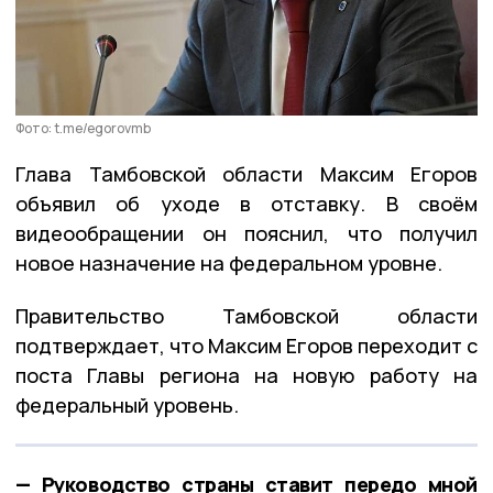
Фото: t.me/egorovmb
Глава Тамбовской области Максим Егоров
объявил об уходе в отставку. В своём
видеообращении он пояснил, что получил
новое назначение на федеральном уровне.
Правительство Тамбовской области
подтверждает, что Максим Егоров переходит с
поста Главы региона на новую работу на
федеральный уровень.
— Руководство страны ставит передо мной