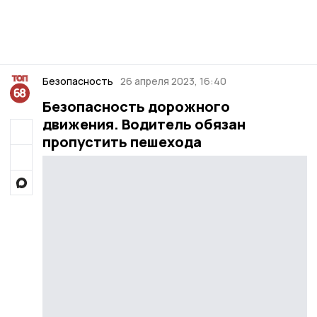
Безопасность
26 апреля 2023, 16:40
Безопасность дорожного
движения. Водитель обязан
пропустить пешехода