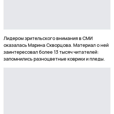
Лидером зрительского внимания в СМИ
оказалась Марина Скворцова. Материал о ней
заинтересовал более 13 тысяч читателей:
запомнились разноцветные коврики и пледы.