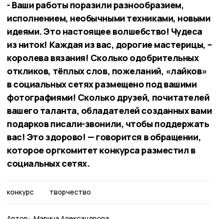
- Ваши работы поразили разнообразием,
исполнением, необычными техниками, новыми
идеями. Это настоящее волшебство! Чудеса
из ниток! Каждая из вас, дорогие мастерицы, –
королева вязания! Сколько одобрительных
откликов, тёплых слов, пожеланий, «лайков»
в социальных сетях размещено под вашими
фотографиями! Сколько друзей, почитателей
вашего таланта, обладателей созданных вами
подарков писали-звонили, чтобы поддержать
вас! Это здорово! — говорится в обращении,
которое оргкомитет конкурса разместил в
социальных сетях.
конкурс
творчество
Автор:
Марина Александрова