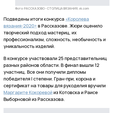
Фото: РАССКАЗОВО - СТОЛИЦА ВЯЗАНИЯ, vk.com
Подведены итоги конкурса
«Королева
вязания-2020»
в Рассказове. Жюри оценило
творческий подход мастериц, их
профессионализм, сложность, необычность и
уникальность изделий.
В конкурсе участвовали 25 представительниц
разных районов области. В финал вышли 12
участниц. Все они получили дипломы
победителя I степени. Гран-при, корона и
сертификат на товары для рукоделия вручили
Маргарите Кокоревой
из Котовска и Раисе
Выборновой из Рассказова.