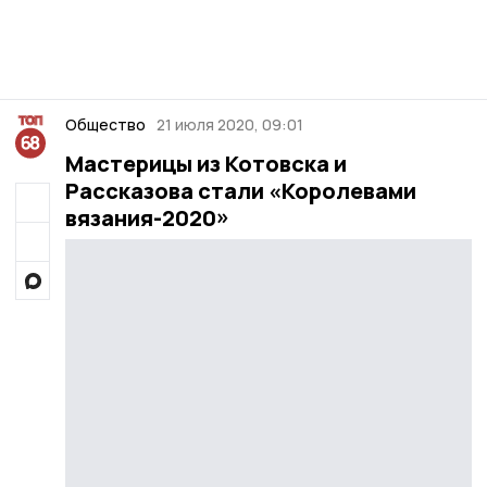
Общество
21 июля 2020, 09:01
Мастерицы из Котовска и
Рассказова стали «Королевами
вязания-2020»