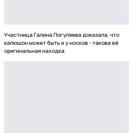
Участница Галина Погуляева доказала, что
капюшон может быть и у носков - такова её
оригинальная находка.