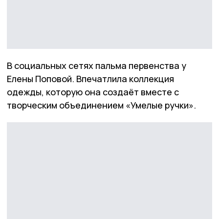
В социальных сетях пальма первенства у
Елены Поповой. Впечатлила коллекция
одежды, которую она создаёт вместе с
творческим объединением «Умелые ручки».