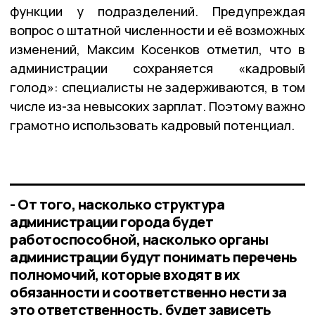
функции у подразделений. Предупреждая
вопрос о штатной численности и её возможных
изменений, Максим Косенков отметил, что в
администрации сохраняется «кадровый
голод»: специалисты не задерживаются, в том
числе из-за невысоких зарплат. Поэтому важно
грамотно использовать кадровый потенциал.
- От того, насколько структура
администрации города будет
работоспособной, насколько органы
администрации будут понимать перечень
полномочий, которые входят в их
обязанности и соответственно нести за
это ответственность, будет зависеть