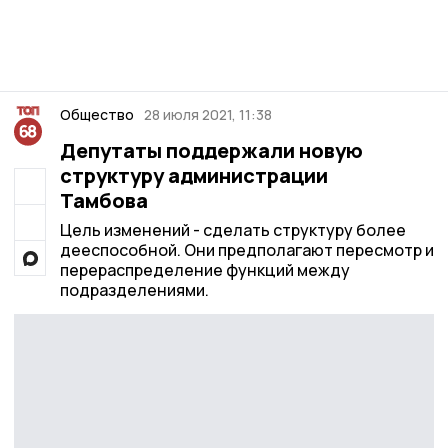
Общество
28 июля 2021, 11:38
Депутаты поддержали новую
структуру администрации
Тамбова
Цель изменений - сделать структуру более
дееспособной. Они предполагают пересмотр и
перераспределение функций между
подразделениями.