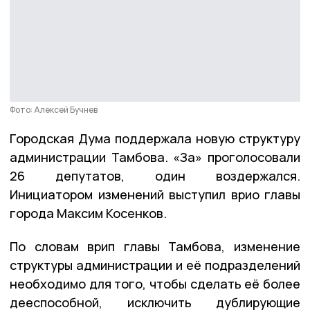
Фото: Алексей Бучнев
Городская Дума поддержала новую структуру
администрации Тамбова. «За» проголосовали
26 депутатов, один воздержался.
Инициатором изменений выступил врио главы
города Максим Косенков.
По словам врип главы Тамбова, изменение
структуры администрации и её подразделений
необходимо для того, чтобы сделать её более
дееспособной, исключить дублирующие