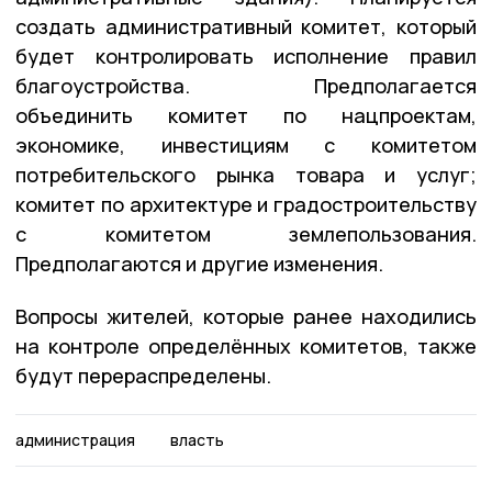
создать административный комитет, который
будет контролировать исполнение правил
благоустройства. Предполагается
объединить комитет по нацпроектам,
экономике, инвестициям с комитетом
потребительского рынка товара и услуг;
комитет по архитектуре и градостроительству
с комитетом землепользования.
Предполагаются и другие изменения.
Вопросы жителей, которые ранее находились
на контроле определённых комитетов, также
будут перераспределены.
администрация
власть