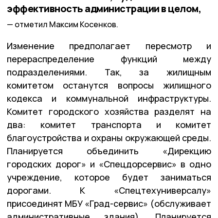
эффективность администрации в целом,
отметил Максим Косенков.
Изменение предполагает пересмотр и
перераспределение функций между
подразделениями. Так, за жилищным
комитетом останутся вопросы жилищного
кодекса и коммунальной инфраструктуры.
Комитет городского хозяйства разделят на
два: комитет транспорта и комитет
благоустройства и охраны окружающей среды.
Планируется объединить «Дирекцию
городских дорог» и «Спецдорсервис» в одно
учреждение, которое будет заниматься
дорогами. К «Спецтехуниверсалу»
присоединят МБУ «Град-сервис» (обслуживает
административные здания). Планируется