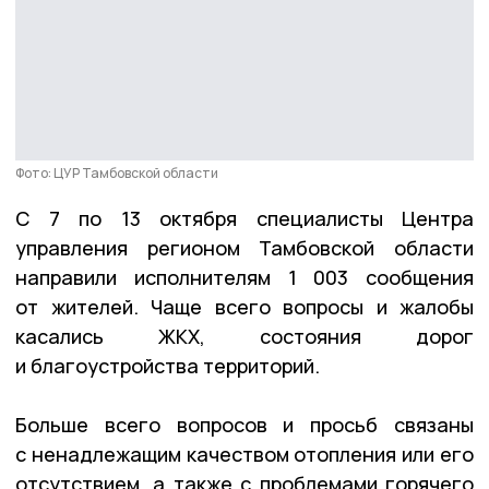
Фото: ЦУР Тамбовской области
С 7 по 13 октября специалисты Центра
управления регионом Тамбовской области
направили исполнителям 1 003 сообщения
от жителей. Чаще всего вопросы и жалобы
касались ЖКХ, состояния дорог
и благоустройства территорий.
Больше всего вопросов и просьб связаны
с ненадлежащим качеством отопления или его
отсутствием, а также с проблемами горячего