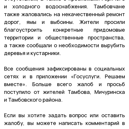
и холодного водоснабжения. Тамбовчане
также жаловались на некачественный ремонт
дорог, ямы и выбоины. Жители просили
благоустроить конкретные придомовые
территории и общественные пространства,
а также сообщали о необходимости вырубить
деревья и кустарники.
Все сообщения зафиксированы в социальных
сетях и в приложении «Госуслуги. Решаем
вместе». Больше всего жалоб и просьб
поступило от жителей Тамбова, Мичуринска
и Тамбовского района.
Если вы хотите задать вопрос или оставить
жалобу, вы можете написать комментарий в