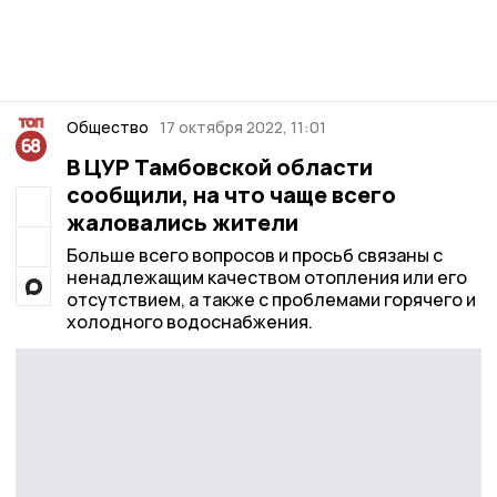
Общество
17 октября 2022, 11:01
В ЦУР Тамбовской области
сообщили, на что чаще всего
жаловались жители
Больше всего вопросов и просьб связаны с
ненадлежащим качеством отопления или его
отсутствием, а также с проблемами горячего и
холодного водоснабжения.