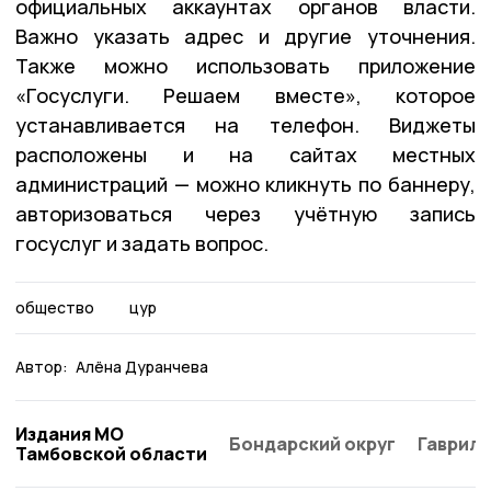
официальных аккаунтах органов власти.
Важно указать адрес и другие уточнения.
Также можно использовать приложение
«Госуслуги. Решаем вместе», которое
устанавливается на телефон. Виджеты
расположены и на сайтах местных
администраций — можно кликнуть по баннеру,
авторизоваться через учётную запись
госуслуг и задать вопрос.
общество
цур
Автор:
Алёна Дуранчева
Издания МО
Бондарский округ
Гаврило
Тамбовской области