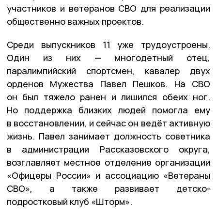
участников и ветеранов СВО для реализации
общественно важных проектов.
Среди выпускников 11 уже трудоустроены.
Один из них — многодетный отец,
паралимпийский спортсмен, кавалер двух
орденов Мужества Павел Пешков. На СВО
он был тяжело ранен и лишился обеих ног.
Но поддержка близких людей помогла ему
в восстановлении, и сейчас он ведёт активную
жизнь. Павел занимает должность советника
в администрации Рассказовского округа,
возглавляет местное отделение организации
«Офицеры России» и ассоциацию «Ветераны
СВО», а также развивает детско-
подростковый клуб «Шторм».