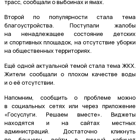
трасс, сообщали о выбоинах и ямах.
Второй по популярности стала тема
благоустройства. Поступали жалобы
на ненадлежащее состояние детских
и спортивных площадок, на отсутствие уборки
на общественных территориях.
Ещё одной актуальной темой стала тема ЖКХ.
Жители сообщали о плохом качестве воды
и о её отсутствии.
Напомним, сообщить о проблеме можно
в социальных сетях или через приложение
«Госуслуги. Решаем вместе». Виджеты
находятся и на сайтах местных
администраций. Достаточно кликнуть
по баннеру, войти в личный кабинет