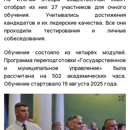
отобрал из них 27 участников для очного
обучения. Учитывались достижения
кандидатов и их лидерские качества. Все они
проходили тестирования и личные
собеседования.
Обучение состояло из четырёх модулей.
Программа переподготовки «Государственное
и муниципальное управление» была
рассчитана на 502 академических часа.
Обучение стартовало 19 августа 2025 года.