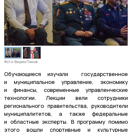
Фото: Вадим Панов
Обучающиеся изучали государственное
и муниципальное управление, экономику
и финансы, современные управленческие
технологии. Лекции вели сотрудники
регионального правительства, руководители
муниципалитетов, а также федеральные
и областные эксперты. В программу помимо
этого вошли спортивные и культурные