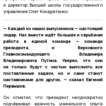
и директор Высшей школы государственного
управления Олег Кондратенко.
— Каждый из наших выпускников — настоящий
лидер. Нас вместе ждёт большая и серьёзная
работа в единой команде — команде
президента и Верховного
Главнокомандующего Владимира
Владимировича Путина. Уверен, что они
не только будут с честью выполнять все
поставленные задачи, но и сами станут
наставниками для других, — сказал Евгений
Первышов.
Он отметил, что президент неоднократно
подчёркивал важность уникального опыта