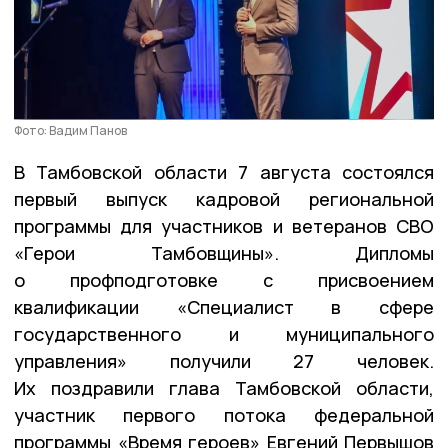
Фото: Вадим Панов
В Тамбовской области 7 августа состоялся
первый выпуск кадровой региональной
программы для участников и ветеранов СВО
«Герои Тамбовщины». Дипломы
о профподготовке с присвоением
квалификации «Специалист в сфере
государственного и муниципального
управления» получили 27 человек.
Их поздравили глава Тамбовской области,
участник первого потока федеральной
программы «Время героев» Евгений Первышов