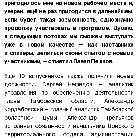
пригодилось мне на новом рабочем месте и,
уверен, ещё не раз пригодится в дальнейшем.
Если будет такая возможность, однозначно
продолжу участвовать в программе. Думаю,
в следующих потоках мы сможем выступать
уже в новом качестве — как наставники
и спикеры, делиться своим опытом с новыми
участниками, — отметил Павел Пешков.
Ещё 10 выпускников также получили новые
должности: Сергей Нефёдов — аналитик
управления по обеспечению деятельности
главы Тамбовской области, Александр
Кордабовский — главный аналитик Тамбовской
областной Думы. Александр Третьяков
исполняет обязанности начальника Донского
территориального отдела администрации