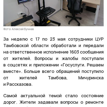
Фото: Алексей Бучнев
За неделю с 17 по 23 мая сотрудники ЦУР
Тамбовской области обработали и передали
на ответственное исполнение 1603 сообщения
от жителей. Вопросы и жалобы поступали
в соцсетях и приложении «Госуслуги. Решаем
вместе». Больше всего обращений поступило
от жителей Тамбова, Мичуринска
и Рассказова.
Самой актуальной темой стало состояние
дорог. Жители задавали вопросы о ремонте