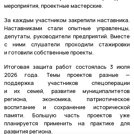
мероприятия, проектные мастерские.
За каждым участником закрепили наставника.
Наставниками стали опытные управленцы,
депутаты, руководители предприятий. Вместе
с ними слушатели проходили стажировки
и готовили собственные проекты.
Итоговая защита работ состоялась 3 июля
2026 года. Темы проектов разные —
поддержка участников спецоперации
и их семей, развитие муниципалитетов
региона, экономика, патриотическое
воспитание и сохранение исторической
памяти. Большую часть проектов уже
планируется применить на практике для
развития региона.