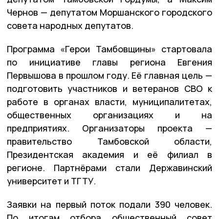
Чернов — депутатом Моршанского городского
совета народных депутатов.
Программа «Герои Тамбовщины» стартовала
по инициативе главы региона Евгения
Первышова в прошлом году. Её главная цель —
подготовить участников и ветеранов СВО к
работе в органах власти, муниципалитетах,
общественных организациях и на
предприятиях. Организаторы проекта —
правительство Тамбовской области,
Президентская академия и её филиал в
регионе. Партнёрами стали Державинский
университет и ТГТУ.
Заявки на первый поток подали 390 человек.
По итогам отбора общественный совет