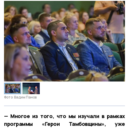
Фото: Вадим Панов
— Многое из того, что мы изучали в рамках
программы «Герои Тамбовщины», уже