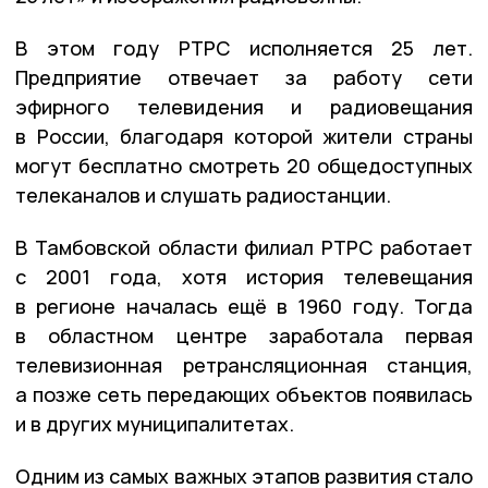
В этом году РТРС исполняется 25 лет.
Предприятие отвечает за работу сети
эфирного телевидения и радиовещания
в России, благодаря которой жители страны
могут бесплатно смотреть 20 общедоступных
телеканалов и слушать радиостанции.
В Тамбовской области филиал РТРС работает
с 2001 года, хотя история телевещания
в регионе началась ещё в 1960 году. Тогда
в областном центре заработала первая
телевизионная ретрансляционная станция,
а позже сеть передающих объектов появилась
и в других муниципалитетах.
Одним из самых важных этапов развития стало