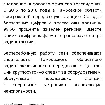
внедрение цифрового эфирного телевидения.
С 2013 по 2018 годы в Тамбовской области
построили 31 передающую станцию. Сегодня
бесплатные цифровые телеканалы доступны
99,66 процента жителей региона. Вместе
с ними в цифровом формате транслируются три
радиостанции.
Бесперебойную работу сети обеспечивают
специалисты Тамбовского областного
радиотелевизионного передающего центра.
Они круглосуточно следят за оборудованием,
обслуживают передающие станции
и оперативно устраняют возникающие
неисправности.
телебашня
праздник