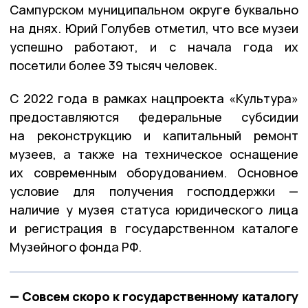
Сампурском муниципальном округе буквально
на днях. Юрий Голубев отметил, что все музеи
успешно работают, и с начала года их
посетили более 39 тысяч человек.
С 2022 года в рамках нацпроекта «Культура»
предоставляются федеральные субсидии
на реконструкцию и капитальный ремонт
музеев, а также на техническое оснащение
их современным оборудованием. Основное
условие для получения господдержки —
наличие у музея статуса юридического лица
и регистрация в государственном каталоге
Музейного фонда РФ.
— Совсем скоро к государственному каталогу