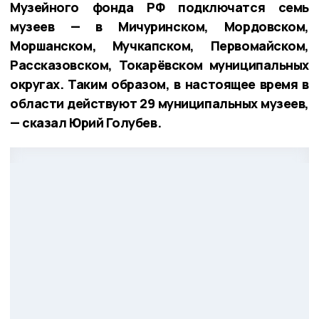
Музейного фонда РФ подключатся семь
музеев — в Мичуринском, Мордовском,
Моршанском, Мучкапском, Первомайском,
Рассказовском, Токарёвском муниципальных
округах. Таким образом, в настоящее время в
области действуют 29 муниципальных музеев,
— сказал Юрий Голубев.