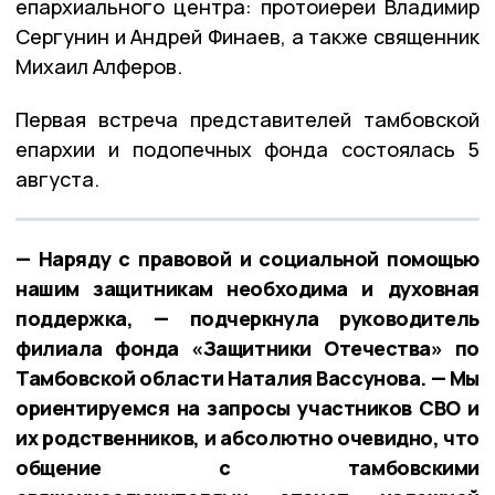
епархиального центра: протоиереи Владимир
Сергунин и Андрей Финаев, а также священник
Михаил Алферов.
Первая встреча представителей тамбовской
епархии и подопечных фонда состоялась 5
августа.
— Наряду с правовой и социальной помощью
нашим защитникам необходима и духовная
поддержка, — подчеркнула руководитель
филиала фонда «Защитники Отечества» по
Тамбовской области Наталия Вассунова. — Мы
ориентируемся на запросы участников СВО и
их родственников, и абсолютно очевидно, что
общение с тамбовскими