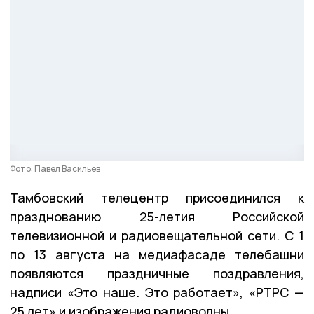
Фото: Павел Васильев
Тамбовский телецентр присоединился к
празднованию 25-летия Российской
телевизионной и радиовещательной сети. С 1
по 13 августа на медиафасаде телебашни
появляются праздничные поздравления,
надписи «Это наше. Это работает», «РТРС —
25 лет» и изображения радиоволны.