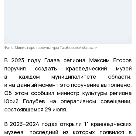
Фото: Министерство культуры Тамбовской области
В 2023 году Глава региона Максим Егоров
поручил создать краеведческий музей
в каждом муниципалитете области,
и на данный момент это поручение выполнено.
Об этом сообщил министр культуры региона
Юрий Голубев на оперативном совещании,
состоявшемся 29 июля.
В 2023–2024 годах открыли 11 краеведческих
музеев, последний из которых появился в