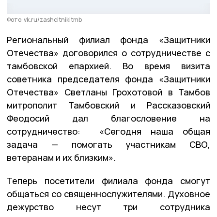
Фото: vk.ru/zashcitnikitmb
Региональный филиал фонда «Защитники
Отечества» договорился о сотрудничестве с
тамбовской епархией. Во время визита
советника председателя фонда «Защитники
Отечества» Светланы Грохотовой в Тамбов
митрополит Тамбовский и Рассказовский
Феодосий дал благословение на
сотрудничество: «Сегодня наша общая
задача — помогать участникам СВО,
ветеранам и их близким».
Теперь посетители филиала фонда смогут
общаться со священнослужителями. Духовное
дежурство несут три сотрудника