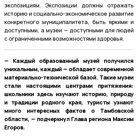
экспозициям. Экспозиции должны отражать
историю и социально-экономическое развитие
конкретного муниципалитета, быть яркими и
доступными, а музеи — доступными для людей
с ограниченными возможностями здоровья.
— Каждый образованный музей получился
уникальным, каждый — обладает современной
материально-технической базой. Такие музеи
стали настоящими центрами притяжения:
школьники здесь изучают историю, природу
и традиции родного края, туристы узнают
много интересных фактов о Тамбовской
области, — подчеркнул Глава региона Максим
Егоров.