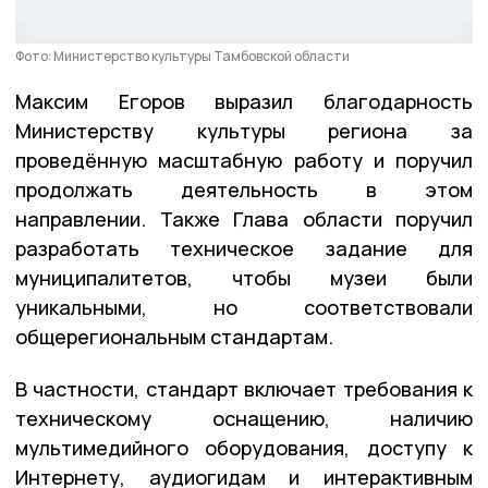
Фото: Министерство культуры Тамбовской области
Максим Егоров выразил благодарность
Министерству культуры региона за
проведённую масштабную работу и поручил
продолжать деятельность в этом
направлении. Также Глава области поручил
разработать техническое задание для
муниципалитетов, чтобы музеи были
уникальными, но соответствовали
общерегиональным стандартам.
В частности, стандарт включает требования к
техническому оснащению, наличию
мультимедийного оборудования, доступу к
Интернету, аудиогидам и интерактивным