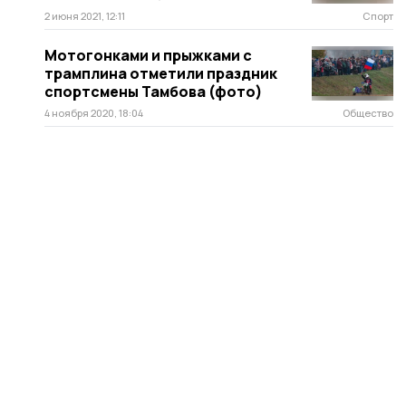
2 июня 2021, 12:11
Спорт
Мотогонками и прыжками с
трамплина отметили праздник
спортсмены Тамбова (фото)
4 ноября 2020, 18:04
Общество