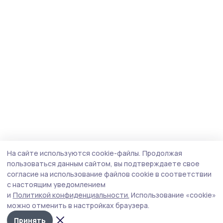
На сайте используются cookie-файлы.
Продолжая
пользоваться данным сайтом, вы подтверждаете свое
согласие на использование файлов cookie в соответствии
с настоящим уведомлением
и
Политикой конфиденциальности.
Использование «cookie»
можно отменить в настройках браузера.
Принять