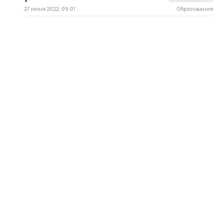
27 июня 2022, 09:01
Образование