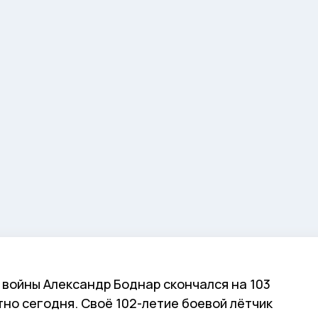
войны Александр Боднар скончался на 103
тно сегодня. Своё 102-летие боевой лётчик