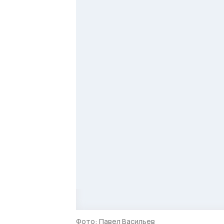
Фото: Павел Васильев