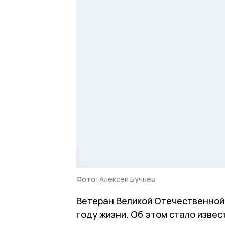
Фото: Алексей Бучнев
Ветеран Великой Отечественной 
году жизни. Об этом стало извес