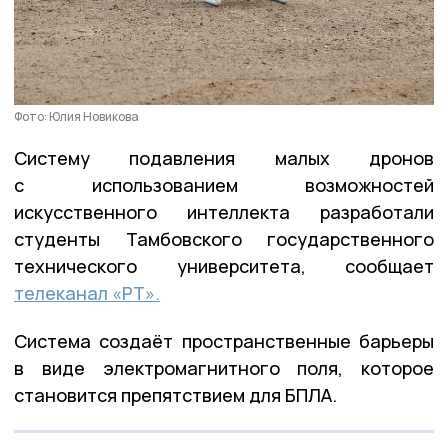
Фото: Юлия Новикова
Систему подавления малых дронов
с использованием возможностей
искусственного интеллекта разработали
студенты Тамбовского государственного
технического университета, сообщает
телеканал «РТ».
Система создаёт пространственные барьеры
в виде электромагнитного поля, которое
становится препятствием для БПЛА.