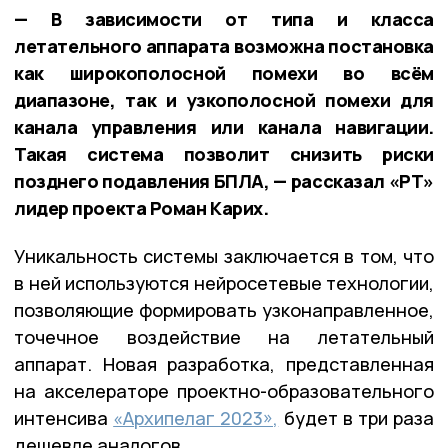
— В зависимости от типа и класса
летательного аппарата возможна постановка
как широкополосной помехи во всём
диапазоне, так и узкополосной помехи для
канала управления или канала навигации.
Такая система позволит снизить риски
позднего подавления БПЛА, — рассказал «РТ»
лидер проекта Роман Карих.
Уникальность системы заключается в том, что
в ней используются нейросетевые технологии,
позволяющие формировать узконаправленное,
точечное воздействие на летательный
аппарат. Новая разработка, представленная
на акселераторе проектно-образовательного
интенсива
«Архипелаг 2023»,
будет в три раза
дешевле аналогов.