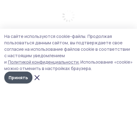
На сайте используются cookie-файлы.
Продолжая
пользоваться данным сайтом, вы подтверждаете свое
согласие на использование файлов cookie в соответствии
с настоящим уведомлением
и
Политикой конфиденциальности.
Использование «cookie»
можно отменить в настройках браузера.
Принять