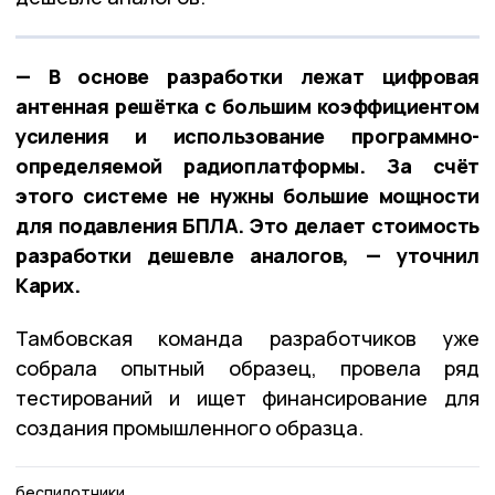
— В основе разработки лежат цифровая
антенная решётка с большим коэффициентом
усиления и использование программно-
определяемой радиоплатформы. За счёт
этого системе не нужны большие мощности
для подавления БПЛА. Это делает стоимость
разработки дешевле аналогов, — уточнил
Карих.
Тамбовская команда разработчиков уже
собрала опытный образец, провела ряд
тестирований и ищет финансирование для
создания промышленного образца.
беспилотники