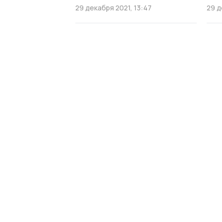
29 декабря 2021, 13:47
29 д