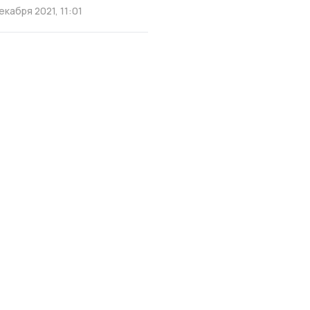
екабря 2021, 11:01