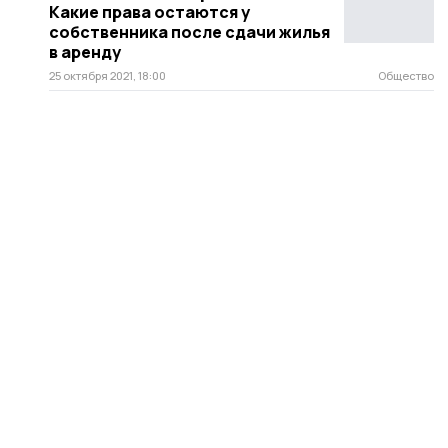
Какие права остаются у
собственника после сдачи жилья
в аренду
25 октября 2021, 18:00
Общество