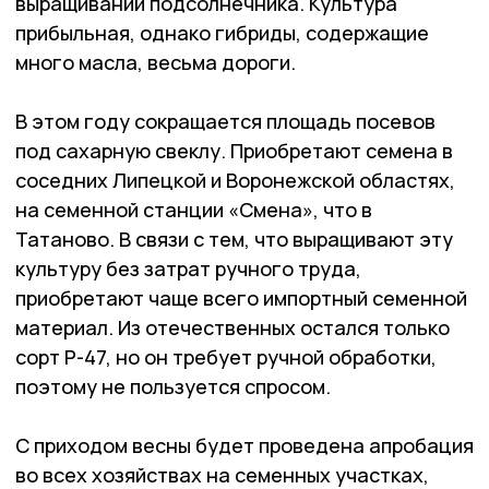
выращивании подсолнечника. Культура
прибыльная, однако гибриды, содержащие
много масла, весьма дороги.
В этом году сокращается площадь посевов
под сахарную свеклу. Приобретают семена в
соседних Липецкой и Воронежской областях,
на семенной станции «Смена», что в
Татаново. В связи с тем, что выращивают эту
культуру без затрат ручного труда,
приобретают чаще всего импортный семенной
материал. Из отечественных остался только
сорт Р-47, но он требует ручной обработки,
поэтому не пользуется спросом.
С приходом весны будет проведена апробация
во всех хозяйствах на семенных участках,