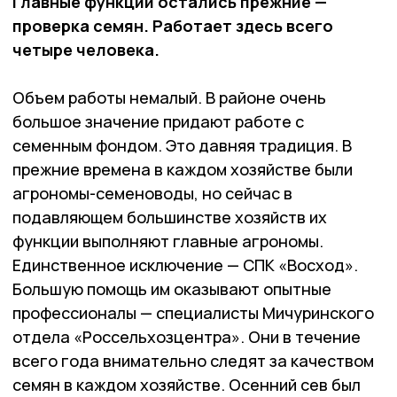
Главные функции остались прежние —
проверка семян. Работает здесь всего
четыре человека.
Объем работы немалый. В районе очень
большое значение придают работе с
семенным фондом. Это давняя традиция. В
прежние времена в каждом хозяйстве были
агрономы-семеноводы, но сейчас в
подавляющем большинстве хозяйств их
функции выполняют главные агрономы.
Единственное исключение — СПК «Восход».
Большую помощь им оказывают опытные
профессионалы — специалисты Мичуринского
отдела «Россельхозцентра». Они в течение
всего года внимательно следят за качеством
семян в каждом хозяйстве. Осенний сев был