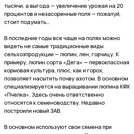
тысячи, а выгода — увеличение урожая на 20
процентов и незасоренные поля — пожалуй,
стоит подумать…
В последние годы все чаще на полях можно
видеть не самые традиционные виды
сельхозпродукции — люпин, лен, горчицу. К
примеру, люпин сорта «Дега» — первоклассная
кормовая культура, плюс, как и горох,
позволяет насытить почву азотом. В основном
специализируется на выращивании люпина КФХ
«Пчелка». Здесь очень ответственно
относятся к семеноводству. Недавно
построили новый ЗАВ.
В основном используют свои семена при