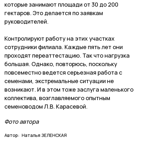
которые занимают площади от 30 до 200
гектаров. Это делается по заявкам
руководителей.
Контролируют работу на этих участках
сотрудники филиала. Каждые пять лет они
проходят переаттестацию. Так что нагрузка
большая. Однако, повторюсь, поскольку
повсеместно ведется серьезная работа с
семенами, экстремальные ситуации не
возникают. И в этом тоже заслуга маленького
коллектива, возглавляемого опытным
семеноводом Л.В. Карасевой.
Фото автора
Автор:
Наталья ЗЕЛЕНСКАЯ